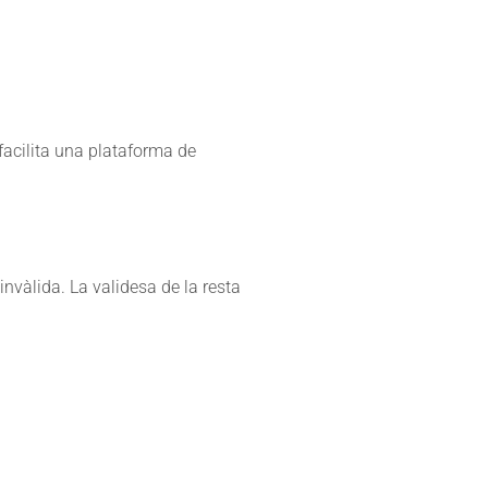
facilita una plataforma de
invàlida. La validesa de la resta