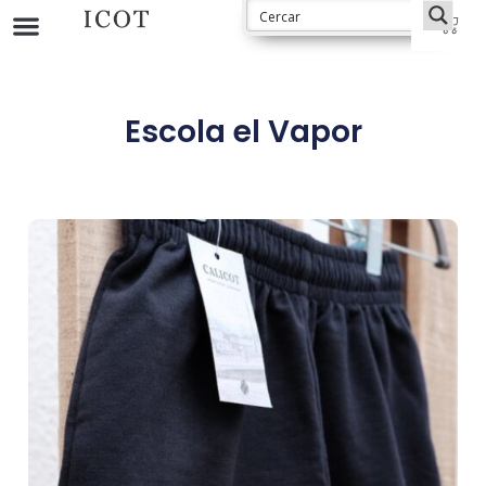
Escola el Vapor