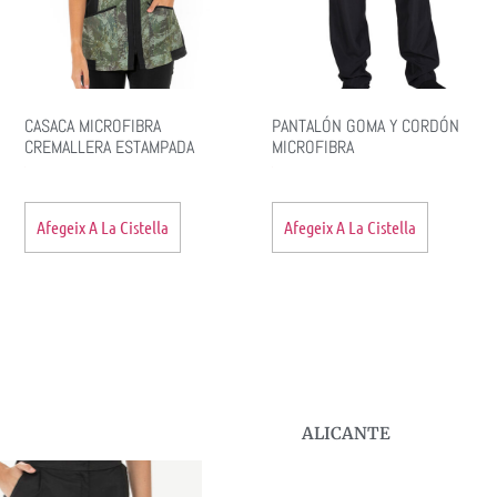
CASACA MICROFIBRA
PANTALÓN GOMA Y CORDÓN
CREMALLERA ESTAMPADA
MICROFIBRA
Afegeix A La Cistella
Afegeix A La Cistella
ALICANTE