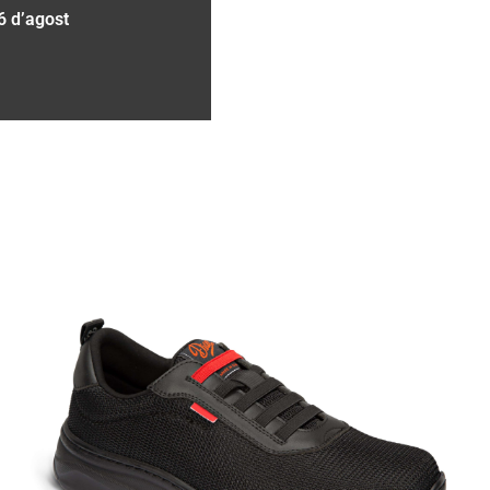
6 d’agost