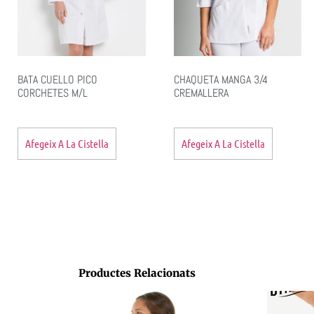
BATA CUELLO PICO
CHAQUETA MANGA 3/4
CORCHETES M/L
CREMALLERA
Afegeix A La Cistella
Afegeix A La Cistella
Productes Relacionats