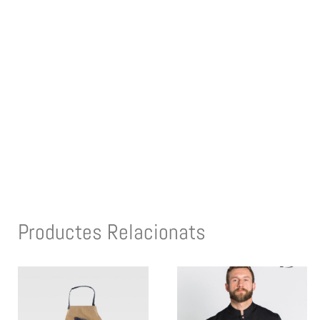
Productes Relacionats