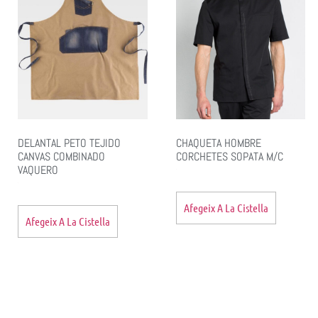
DELANTAL PETO TEJIDO
CHAQUETA HOMBRE
CANVAS COMBINADO
CORCHETES SOPATA M/C
VAQUERO
Afegeix A La Cistella
Afegeix A La Cistella