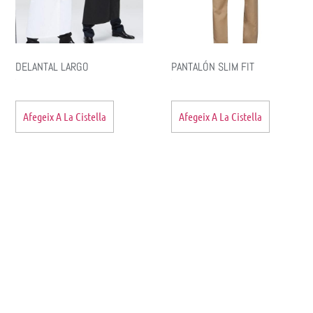
DELANTAL LARGO
PANTALÓN SLIM FIT
Afegeix A La Cistella
Afegeix A La Cistella