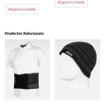
Afegeix A La Cistella
Afegeix A La Cistella
Productes Relacionats