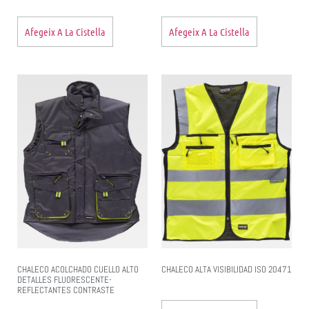
Afegeix A La Cistella
Afegeix A La Cistella
CHALECO ACOLCHADO CUELLO ALTO
CHALECO ALTA VISIBILIDAD ISO 20471
DETALLES FLUORESCENTE-
REFLECTANTES CONTRASTE