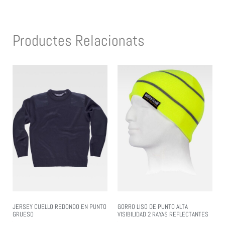
Productes Relacionats
JERSEY CUELLO REDONDO EN PUNTO
GORRO LISO DE PUNTO ALTA
GRUESO
VISIBILIDAD 2 RAYAS REFLECTANTES