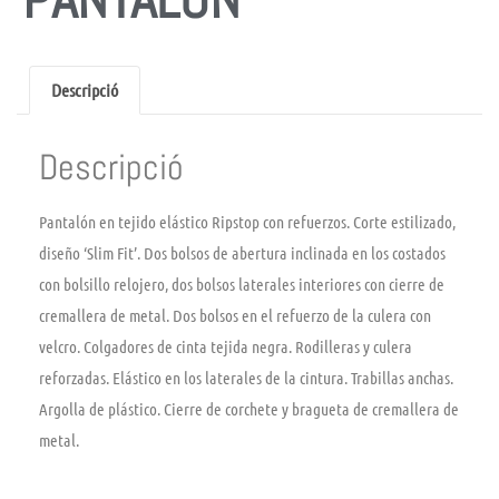
Descripció
Descripció
Pantalón en tejido elástico Ripstop con refuerzos. Corte estilizado,
diseño ‘Slim Fit’. Dos bolsos de abertura inclinada en los costados
con bolsillo relojero, dos bolsos laterales interiores con cierre de
cremallera de metal. Dos bolsos en el refuerzo de la culera con
velcro. Colgadores de cinta tejida negra. Rodilleras y culera
reforzadas. Elástico en los laterales de la cintura. Trabillas anchas.
Argolla de plástico. Cierre de corchete y bragueta de cremallera de
metal.