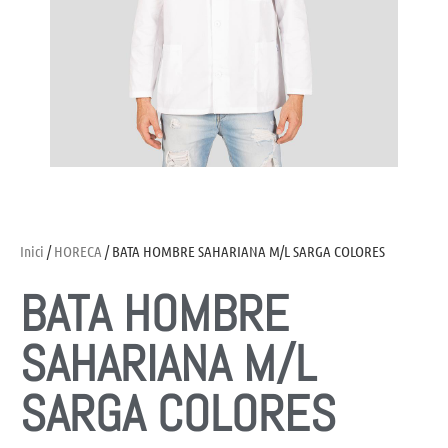
Inici
/
HORECA
/ BATA HOMBRE SAHARIANA M/L SARGA COLORES
BATA HOMBRE
SAHARIANA M/L
SARGA COLORES