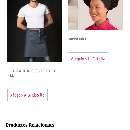
GORRO CHEF
Afegeix A La Cistella
DELANTAL TEJANO CORTO Y DETALLE
PIEL
Afegeix A La Cistella
Productes Relacionats