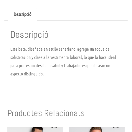
Descripció
Descripció
Esta bata, diseñada en estilo sahariano, agrega un toque de
sofisticación y clase a la vestimenta laboral, lo que la hace ideal
para profesionales de la salud y trabajadores que desean un
aspecto distinguido.
Productes Relacionats