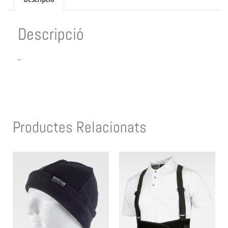
Descripció
–
Productes Relacionats