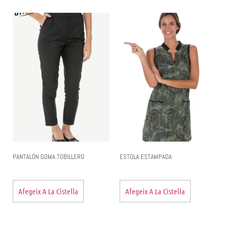
PANTALÓN GOMA TOBILLERO
ESTOLA ESTAMPADA
Afegeix A La Cistella
Afegeix A La Cistella