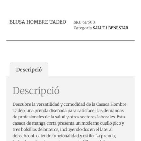
BLUSA HOMBRE TADEO
SKU
617500
Categoria
SALUT i BENESTAR
Descripció
Descripció
Descubre la versatilidad y comodidad de la Casaca Hombre
Tadeo, una prenda diseñada para satisfacer las demandas
de profesionales de la salud y otros sectores laborales. Esta
casaca de manga corta presenta un moderno cuello pico y
tres bolsillos delanteros, incluyendo dos en el lateral
derecho, ofreciendo funcionalidad y estilo. La prenda,