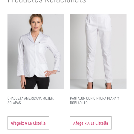
CHAQUETA AMERICANA MUJER.
PANTALÓN CON CINTURA PLANA Y
SOLAPAS
DOBLADILLO
Afegeix A La Cistella
Afegeix A La Cistella