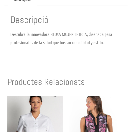
Descripció
Descubre la innovadora BLUSA MUJER LETICIA, diseñada para
profesionales de la salud que buscan comodidad y estilo.
Productes Relacionats