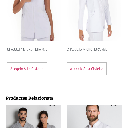
CHAQUETA MICROFIBRA M/C
CHAQUETA MICROFIBRA M/L
Afegeix A La Cistella
Afegeix A La Cistella
Productes Relacionats