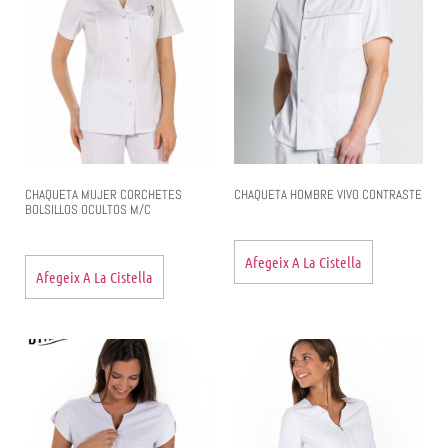
CHAQUETA MUJER CORCHETES
CHAQUETA HOMBRE VIVO CONTRASTE
BOLSILLOS OCULTOS M/C
Afegeix A La Cistella
Afegeix A La Cistella