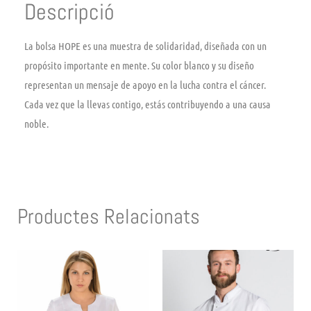
Descripció
La bolsa HOPE es una muestra de solidaridad, diseñada con un
propósito importante en mente. Su color blanco y su diseño
representan un mensaje de apoyo en la lucha contra el cáncer.
Cada vez que la llevas contigo, estás contribuyendo a una causa
noble.
Productes Relacionats