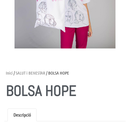
Inici
/
SALUT i BENESTAR
/ BOLSA HOPE
BOLSA HOPE
Descripció