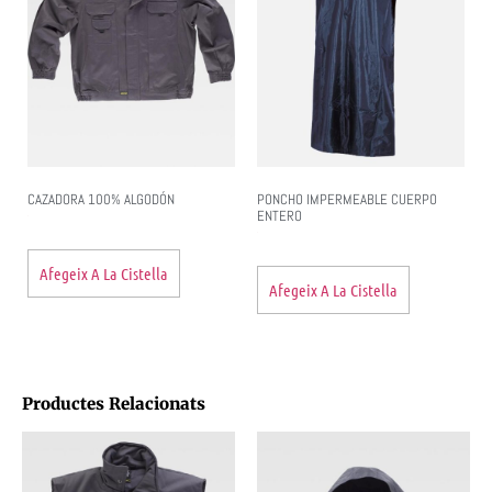
CAZADORA 100% ALGODÓN
PONCHO IMPERMEABLE CUERPO
ENTERO
Afegeix A La Cistella
Afegeix A La Cistella
Productes Relacionats