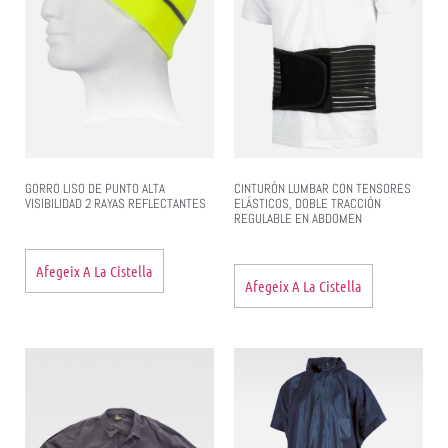
GORRO LISO DE PUNTO ALTA
CINTURÓN LUMBAR CON TENSORES
VISIBILIDAD 2 RAYAS REFLECTANTES
ELÁSTICOS, DOBLE TRACCIÓN
REGULABLE EN ABDOMEN
Afegeix A La Cistella
Afegeix A La Cistella