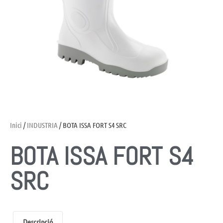
Inici
/
INDUSTRIA
/ BOTA ISSA FORT S4 SRC
BOTA ISSA FORT S4
SRC
Descripció