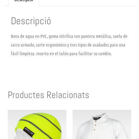
Descripció
Bota de agua en PVC, goma nitrílica con puntera metálica, suela de
carro armado, corte ergonómico y tres tipos de acabados para una
fácil limpieza. Inserto en el talón para facilitar su cambio.
Productes Relacionats