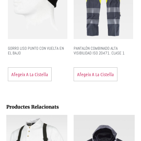
GORRO LISO PUNTO CON VUELTA EN
PANTALÓN COMBINADO ALTA
EL BAJO
VISIBILIDAD ISO 20471. CLASE 1
Afegeix A La Cistella
Afegeix A La Cistella
Productes Relacionats