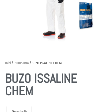
Inici
/
INDUSTRIA
/ BUZO ISSALINE CHEM
BUZO ISSALINE
CHEM
Descripció