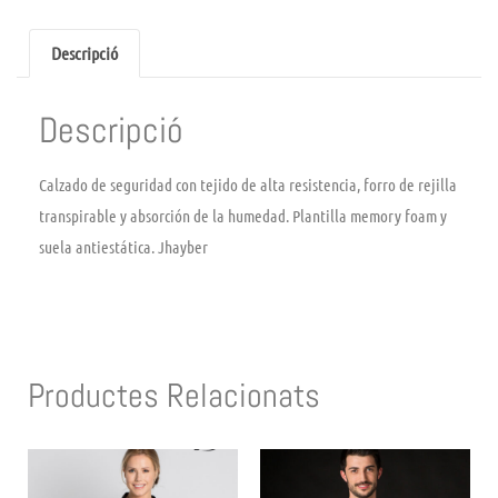
Descripció
Descripció
Calzado de seguridad con tejido de alta resistencia, forro de rejilla
transpirable y absorción de la humedad. Plantilla memory foam y
suela antiestática. Jhayber
Productes Relacionats