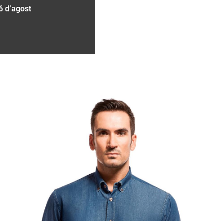
6 d’agost