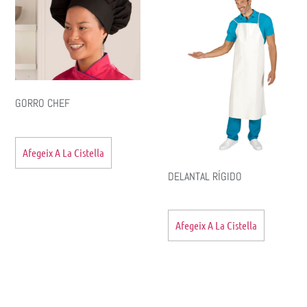
GORRO CHEF
Afegeix A La Cistella
DELANTAL RÍGIDO
Afegeix A La Cistella