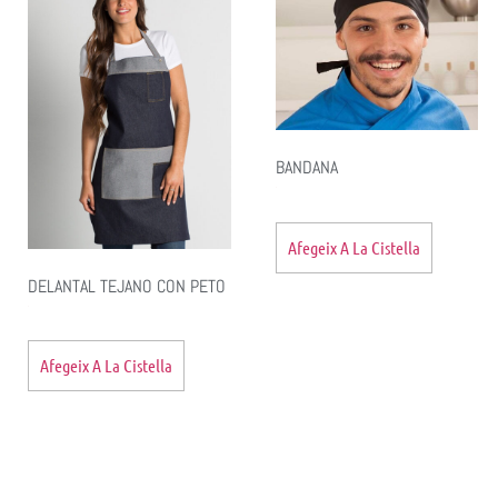
BANDANA
Afegeix A La Cistella
DELANTAL TEJANO CON PETO
Afegeix A La Cistella