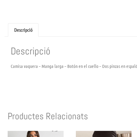
Descripció
Descripció
Camisa vaquera – Manga larga – Botón en el cuello – Dos pinzas en espal
Productes Relacionats