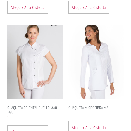
Afegeix A La Cistella
Afegeix A La Cistella
CHAQUETA ORIENTAL CUELLO MAO
CHAQUETA MICROFIBRA M/L
M/C
Afegeix A La Cistella