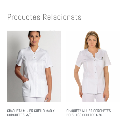
Productes Relacionats
CHAQUETA MUJER CUELLO MAO Y
CHAQUETA MUJER CORCHETES
CORCHETES M/C
BOLSILLOS OCULTOS M/C