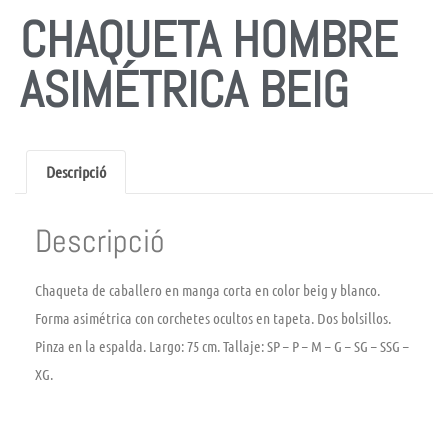
CHAQUETA HOMBRE
ASIMÉTRICA BEIG
Descripció
Descripció
Chaqueta de caballero en manga corta en color beig y blanco.
Forma asimétrica con corchetes ocultos en tapeta. Dos bolsillos.
Pinza en la espalda. Largo: 75 cm. Tallaje: SP – P – M – G – SG – SSG –
XG.