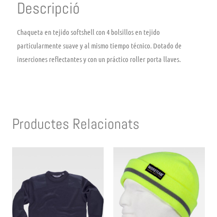
Descripció
Chaqueta en tejido softshell con 4 bolsillos en tejido
particularmente suave y al mismo tiempo técnico. Dotado de
inserciones reflectantes y con un práctico roller porta llaves.
Productes Relacionats