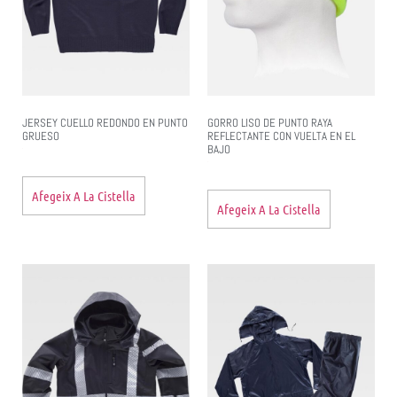
JERSEY CUELLO REDONDO EN PUNTO
GORRO LISO DE PUNTO RAYA
GRUESO
REFLECTANTE CON VUELTA EN EL
BAJO
Afegeix A La Cistella
Afegeix A La Cistella