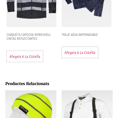
CHAQUETA CAPUCHA WORKSHELL
TRAJE AGUA IMPERMEABLE
CINTAS REFLECTANTES
Afegeix A La Cistella
Afegeix A La Cistella
Productes Relacionats