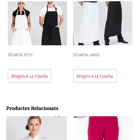
DELANTAL PETO
DELANTAL LARGO
Afegeix A La Cistella
Afegeix A La Cistella
Productes Relacionats