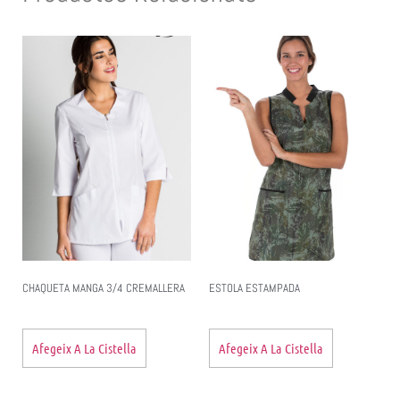
CHAQUETA MANGA 3/4 CREMALLERA
ESTOLA ESTAMPADA
Afegeix A La Cistella
Afegeix A La Cistella