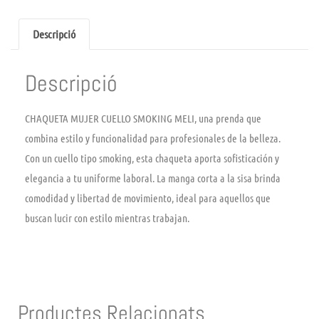
Descripció
Descripció
CHAQUETA MUJER CUELLO SMOKING MELI, una prenda que
combina estilo y funcionalidad para profesionales de la belleza.
Con un cuello tipo smoking, esta chaqueta aporta sofisticación y
elegancia a tu uniforme laboral. La manga corta a la sisa brinda
comodidad y libertad de movimiento, ideal para aquellos que
buscan lucir con estilo mientras trabajan.
Productes Relacionats