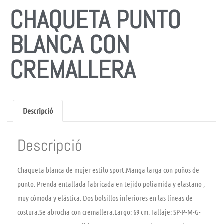
CHAQUETA PUNTO
BLANCA CON
CREMALLERA
Descripció
Descripció
Chaqueta blanca de mujer estilo sport.Manga larga con puños de
punto. Prenda entallada fabricada en tejido poliamida y elastano ,
muy cómoda y elástica. Dos bolsillos inferiores en las líneas de
costura.Se abrocha con cremallera.Largo: 69 cm. Tallaje: SP-P-M-G-