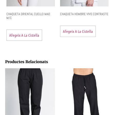
CHAQUETA ORIENTAL CUELLO MAO
CHAQUETA HOMBRE VIVO CONTRASTE
M/C
Afegeix A La Cistella
Afegeix A La Cistella
Productes Relacionats