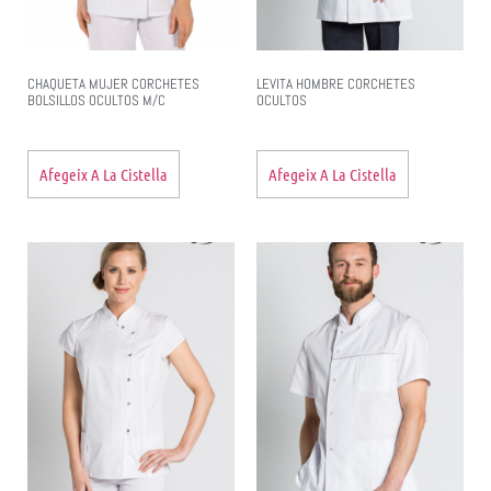
CHAQUETA MUJER CORCHETES
LEVITA HOMBRE CORCHETES
BOLSILLOS OCULTOS M/C
OCULTOS
Afegeix A La Cistella
Afegeix A La Cistella