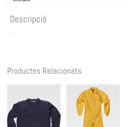
Descripció
–
Productes Relacionats