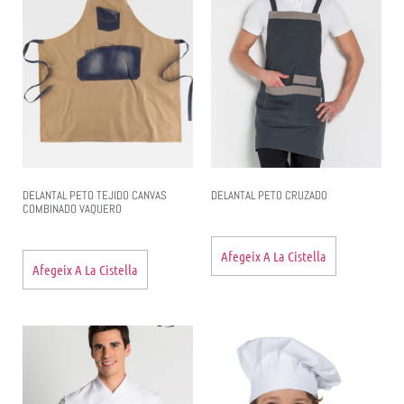
DELANTAL PETO TEJIDO CANVAS
DELANTAL PETO CRUZADO
COMBINADO VAQUERO
Afegeix A La Cistella
Afegeix A La Cistella