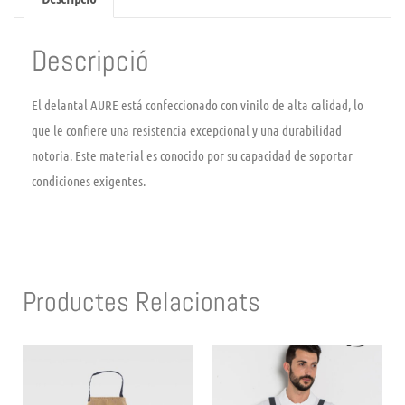
Descripció
El delantal AURE está confeccionado con vinilo de alta calidad, lo
que le confiere una resistencia excepcional y una durabilidad
notoria. Este material es conocido por su capacidad de soportar
condiciones exigentes.
Productes Relacionats