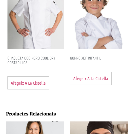
CHAQUETA COCINERO COOL DRY
GORRO XEF INFANTIL
COSTADILLOS
Afegeix A La Cistella
Afegeix A La Cistella
Productes Relacionats