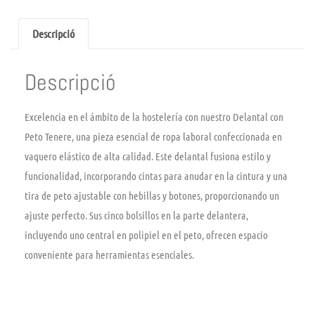
Descripció
Descripció
Excelencia en el ámbito de la hostelería con nuestro Delantal con
Peto Tenere, una pieza esencial de ropa laboral confeccionada en
vaquero elástico de alta calidad. Este delantal fusiona estilo y
funcionalidad, incorporando cintas para anudar en la cintura y una
tira de peto ajustable con hebillas y botones, proporcionando un
ajuste perfecto. Sus cinco bolsillos en la parte delantera,
incluyendo uno central en polipiel en el peto, ofrecen espacio
conveniente para herramientas esenciales.