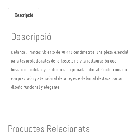
Descripció
Descripció
Delantal Francés Abierto de 90×110 centímetros, una pieza esencial
para los profesionales de la hostelería y la restauración que
buscan comodidad y estilo en cada jornada laboral. Confeccionado
con precisión y atención al detalle, este delantal destaca por su
diseño funcional y elegante
Productes Relacionats