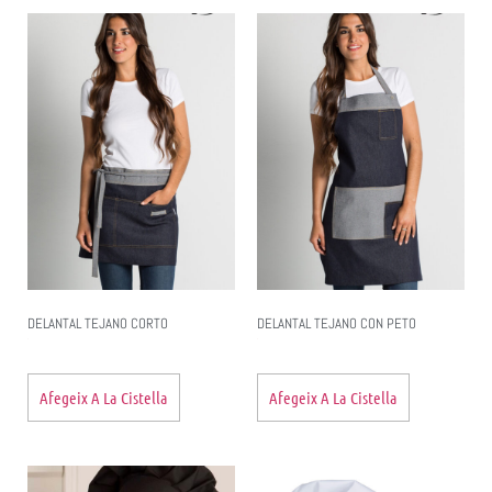
DELANTAL TEJANO CORTO
DELANTAL TEJANO CON PETO
Afegeix A La Cistella
Afegeix A La Cistella