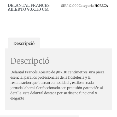
DELANTAL FRANCES
SKU
191000
Categoria
HORECA
ABIERTO 90X110 CM
Descripció
Descripció
Delantal Francés Abierto de 90×110 centímetros, una pieza
esencial para los profesionales de la hostelería y la
restauración que buscan comodidad y estilo en cada
jornada laboral. Confeccionado con precisión y atención al
detalle, este delantal destaca por su diseño funcional y
elegante