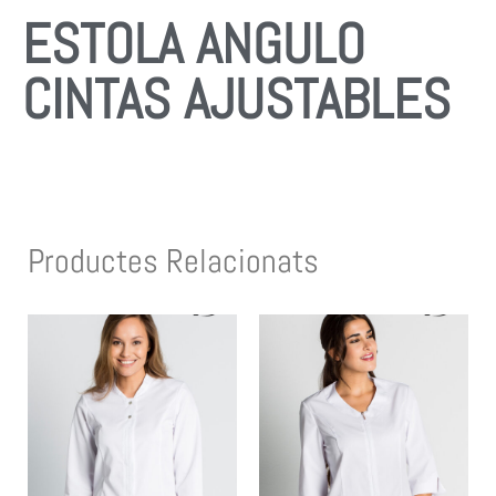
ESTOLA ANGULO
CINTAS AJUSTABLES
Productes Relacionats