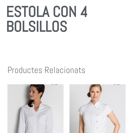
ESTOLA CON 4
BOLSILLOS
Productes Relacionats