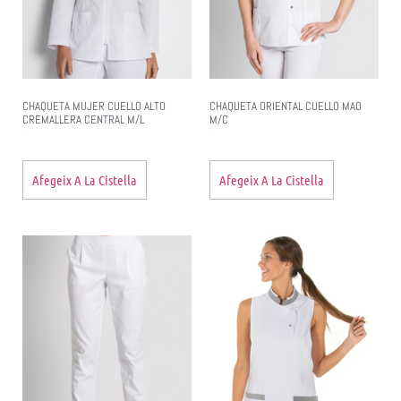
CHAQUETA MUJER CUELLO ALTO
CHAQUETA ORIENTAL CUELLO MAO
CREMALLERA CENTRAL M/L
M/C
Afegeix A La Cistella
Afegeix A La Cistella