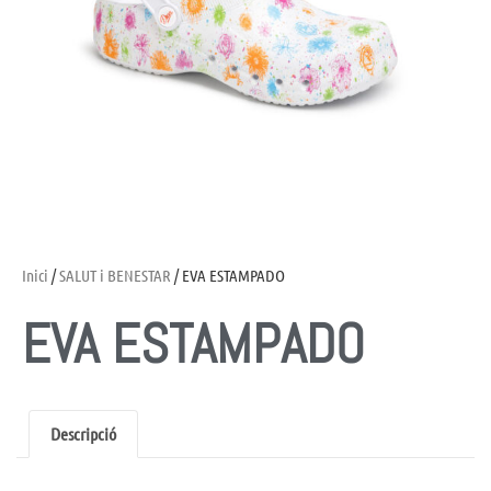
Inici
/
SALUT i BENESTAR
/ EVA ESTAMPADO
EVA ESTAMPADO
Descripció