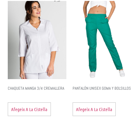
CHAQUETA MANGA 3/4 CREMALLERA
PANTALÓN UNISEX GOMA Y BOLSILLOS
Afegeix A La Cistella
Afegeix A La Cistella