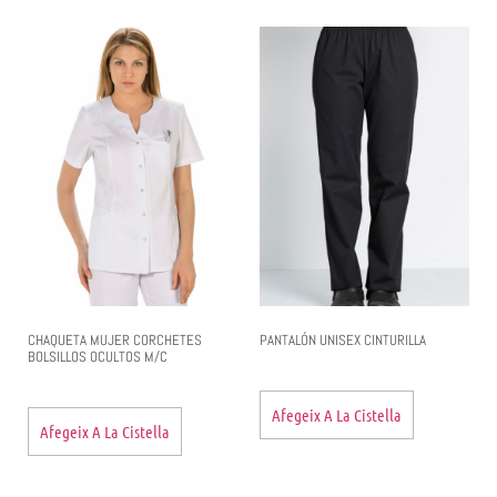
CHAQUETA MUJER CORCHETES
PANTALÓN UNISEX CINTURILLA
BOLSILLOS OCULTOS M/C
Afegeix A La Cistella
Afegeix A La Cistella