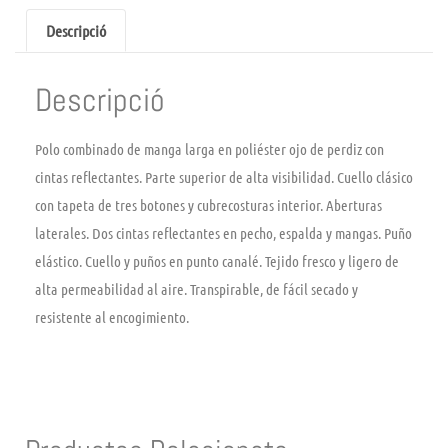
Descripció
Descripció
Polo combinado de manga larga en poliéster ojo de perdiz con
cintas reflectantes. Parte superior de alta visibilidad. Cuello clásico
con tapeta de tres botones y cubrecosturas interior. Aberturas
laterales. Dos cintas reflectantes en pecho, espalda y mangas. Puño
elástico. Cuello y puños en punto canalé. Tejido fresco y ligero de
alta permeabilidad al aire. Transpirable, de fácil secado y
resistente al encogimiento.