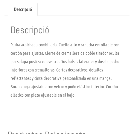
Descripció
Descripció
Parka acolchada combinada. Cuello alto y capucha enrollable con
cordón para ajustar. Cierre de cremallera de doble tirador oculta
por solapa postiza con velcro. Dos bolsos laterales y dos de pecho
interiores con cremalleras. Cortes decorativos, detalles
reflectantes y cinta decorativa personalizada en una manga.
Bocamanga ajustable con velcro y puño elástico interior. Cordón
elástico con pieza ajustable en el bajo.