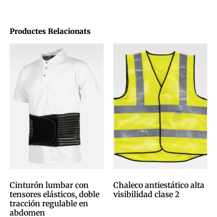
Productes Relacionats
Cinturón lumbar con
Chaleco antiestático alta
tensores elásticos, doble
visibilidad clase 2
tracción regulable en
0,00
€
abdomen