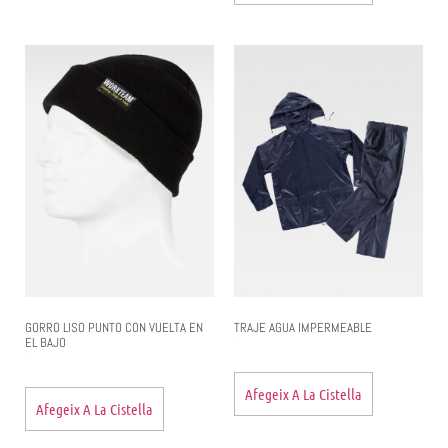
GORRO LISO PUNTO CON VUELTA EN
TRAJE AGUA IMPERMEABLE
EL BAJO
Afegeix A La Cistella
Afegeix A La Cistella