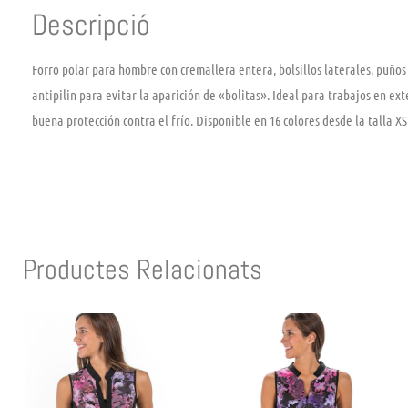
Descripció
Forro polar para hombre con cremallera entera, bolsillos laterales, puños
antipilin para evitar la aparición de «bolitas». Ideal para trabajos en ex
buena protección contra el frío. Disponible en 16 colores desde la talla XS
Productes Relacionats