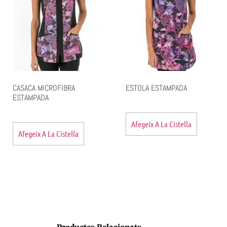
CASACA MICROFIBRA
ESTOLA ESTAMPADA
ESTAMPADA
Afegeix A La Cistella
Afegeix A La Cistella