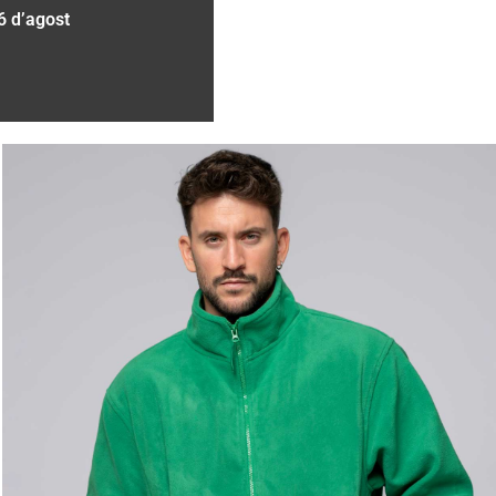
6 d’agost