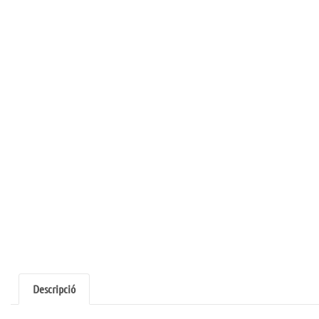
Descripció