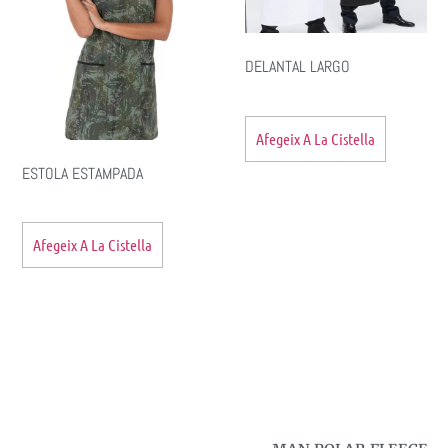
DELANTAL LARGO
Afegeix A La Cistella
ESTOLA ESTAMPADA
Afegeix A La Cistella