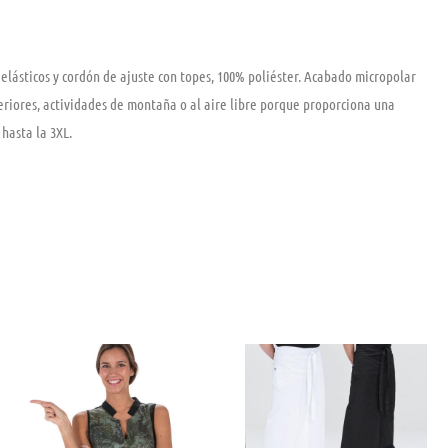
 elásticos y cordón de ajuste con topes, 100% poliéster. Acabado micropolar
teriores, actividades de montaña o al aire libre porque proporciona una
 hasta la 3XL.