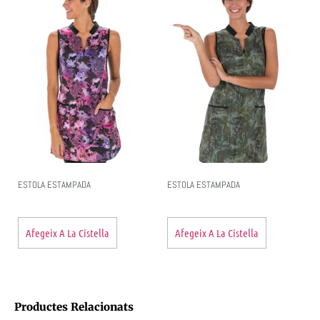
ESTOLA ESTAMPADA
ESTOLA ESTAMPADA
Afegeix A La Cistella
Afegeix A La Cistella
Productes Relacionats