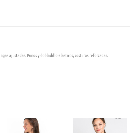
gas ajustadas. Puños y dobladillo elásticos, costuras reforzadas.