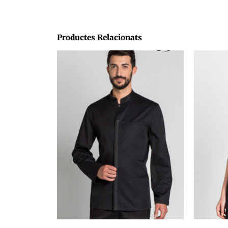
Productes Relacionats