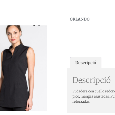
ORLANDO
Descripció
Descripció
Sudadera con cuello redon
pico, mangas ajustadas. Puñ
reforzadas.