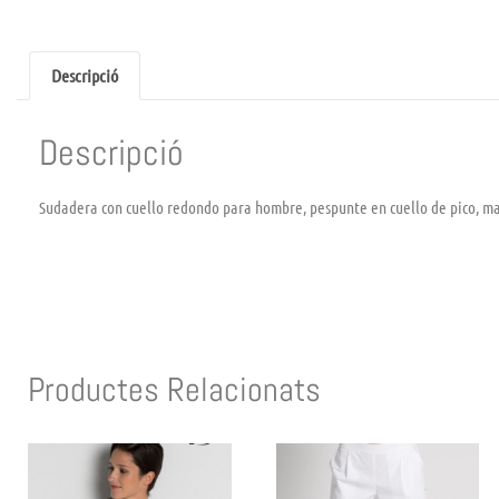
Descripció
Descripció
Sudadera con cuello redondo para hombre, pespunte en cuello de pico, man
Productes Relacionats