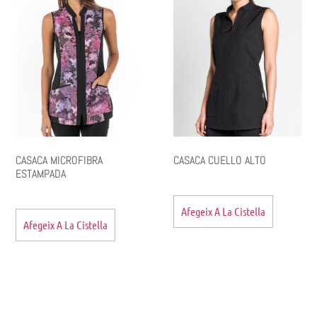
CASACA MICROFIBRA
CASACA CUELLO ALTO
ESTAMPADA
Afegeix A La Cistella
Afegeix A La Cistella