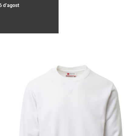
6 d’agost