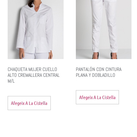
CHAQUETA MUJER CUELLO
PANTALÓN CON CINTURA
ALTO CREMALLERA CENTRAL
PLANA Y DOBLADILLO
M/L
Afegeix A La Cistella
Afegeix A La Cistella