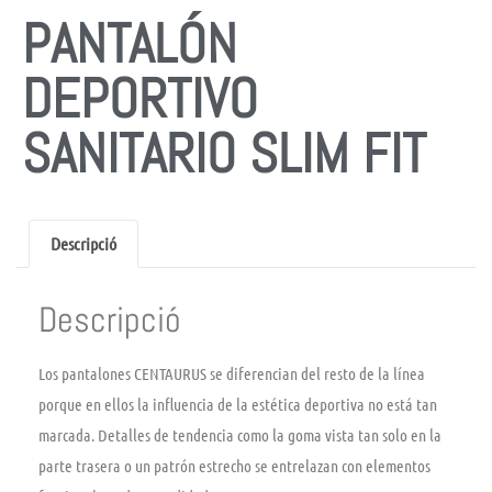
PANTALÓN
DEPORTIVO
SANITARIO SLIM FIT
Descripció
Descripció
Los pantalones CENTAURUS se diferencian del resto de la línea
porque en ellos la influencia de la estética deportiva no está tan
marcada. Detalles de tendencia como la goma vista tan solo en la
parte trasera o un patrón estrecho se entrelazan con elementos