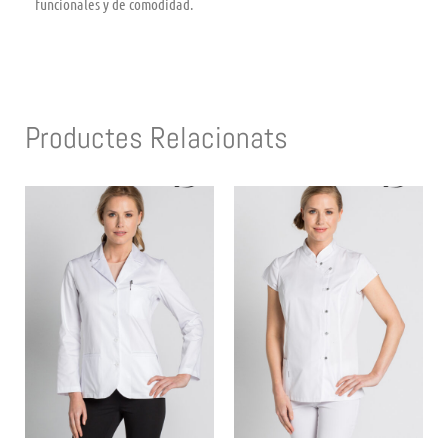
funcionales y de comodidad.
Productes Relacionats