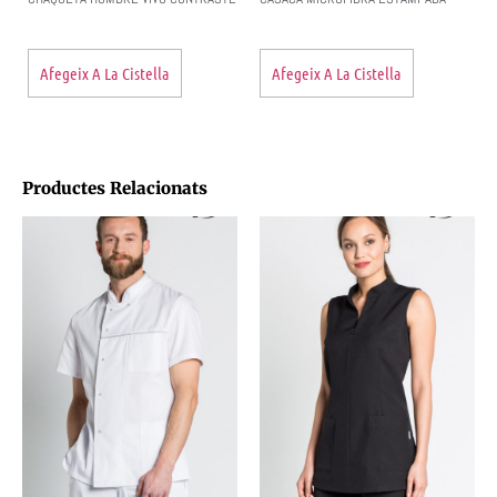
Afegeix A La Cistella
Afegeix A La Cistella
Productes Relacionats