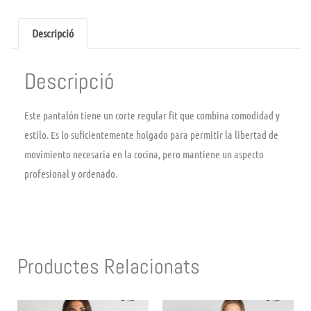
Descripció
Descripció
Este pantalón tiene un corte regular fit que combina comodidad y
estilo. Es lo suficientemente holgado para permitir la libertad de
movimiento necesaria en la cocina, pero mantiene un aspecto
profesional y ordenado.
Productes Relacionats