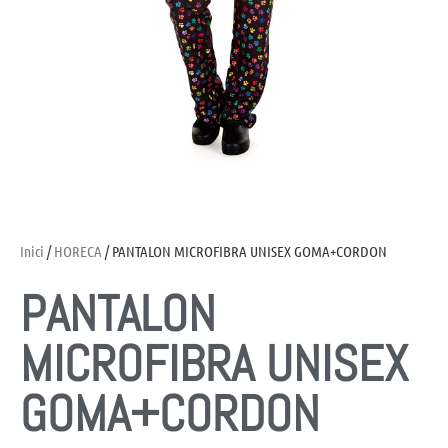
Inici
/
HORECA
/ PANTALON MICROFIBRA UNISEX GOMA+CORDON
PANTALON
MICROFIBRA UNISEX
GOMA+CORDON