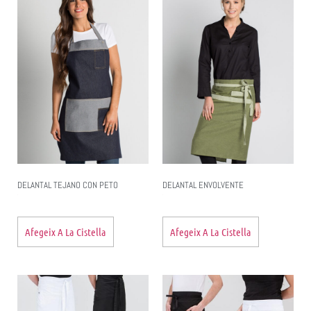
DELANTAL TEJANO CON PETO
DELANTAL ENVOLVENTE
Afegeix A La Cistella
Afegeix A La Cistella