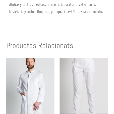
clínicas y centros médicos, farmacia, laboratorio, veterinario,
hostelería y cocina, limpieza, peluquería, estética, spa o comercio.
Productes Relacionats