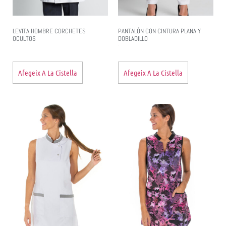
LEVITA HOMBRE CORCHETES
PANTALÓN CON CINTURA PLANA Y
OCULTOS
DOBLADILLO
Afegeix A La Cistella
Afegeix A La Cistella