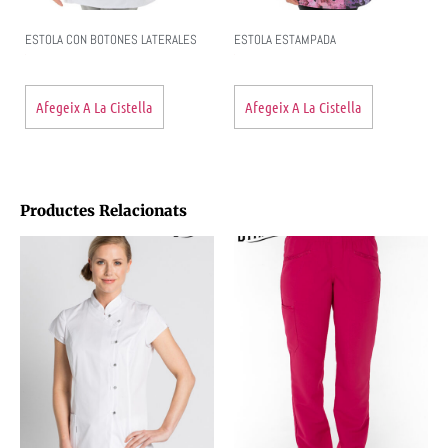
ESTOLA CON BOTONES LATERALES
ESTOLA ESTAMPADA
Afegeix A La Cistella
Afegeix A La Cistella
Productes Relacionats