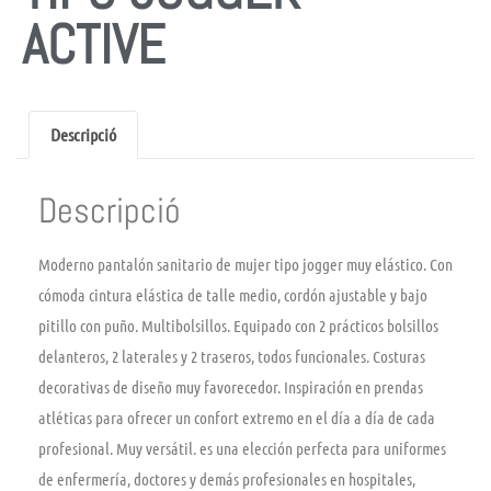
ACTIVE
Descripció
Descripció
Moderno pantalón sanitario de mujer tipo jogger muy elástico. Con
cómoda cintura elástica de talle medio, cordón ajustable y bajo
pitillo con puño. Multibolsillos. Equipado con 2 prácticos bolsillos
delanteros, 2 laterales y 2 traseros, todos funcionales. Costuras
decorativas de diseño muy favorecedor. Inspiración en prendas
atléticas para ofrecer un confort extremo en el día a día de cada
profesional. Muy versátil. es una elección perfecta para uniformes
de enfermería, doctores y demás profesionales en hospitales,