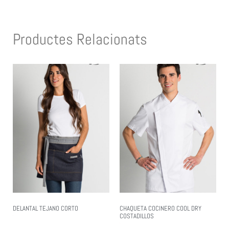
Productes Relacionats
DELANTAL TEJANO CORTO
CHAQUETA COCINERO COOL DRY
COSTADILLOS