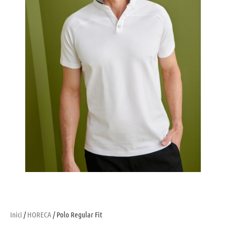
Inici
/
HORECA
/ Polo Regular Fit