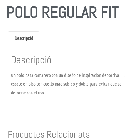
POLO REGULAR FIT
Descripció
Descripció
Un polo para camarero con un diseño de inspiración deportiva. El
escote en pico con cuello mao subido y doble para evitar que se
deforme con el uso.
Productes Relacionats