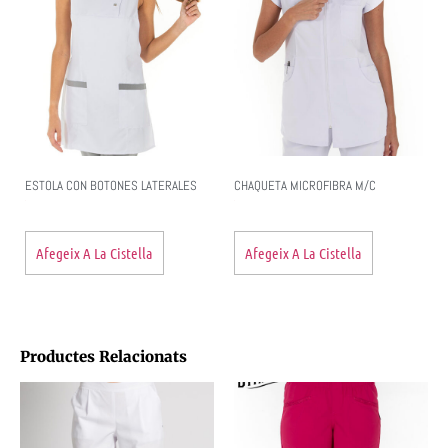
ESTOLA CON BOTONES LATERALES
CHAQUETA MICROFIBRA M/C
Afegeix A La Cistella
Afegeix A La Cistella
Productes Relacionats