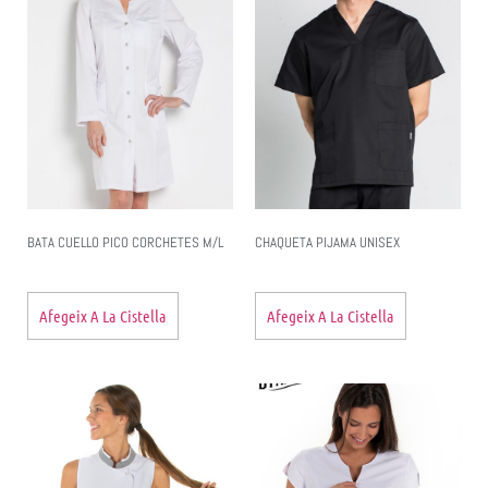
BATA CUELLO PICO CORCHETES M/L
CHAQUETA PIJAMA UNISEX
Afegeix A La Cistella
Afegeix A La Cistella