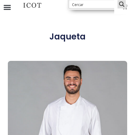
Jaqueta