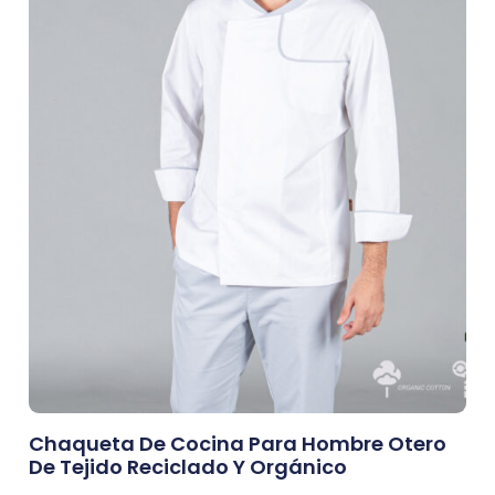
Chaqueta De Cocina Para Hombre Otero
De Tejido Reciclado Y Orgánico