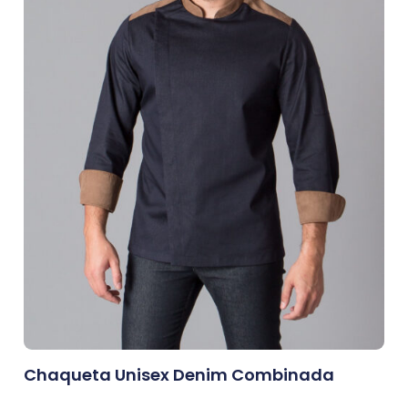
Chaqueta Unisex Denim Combinada
0,00
€