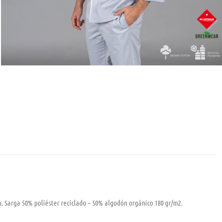
. Sarga 50% poliéster reciclado – 50% algodón orgánico 180 gr/m2.