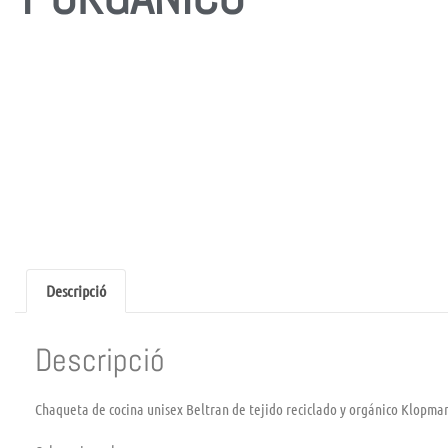
Descripció
Descripció
Chaqueta de cocina unisex Beltran de tejido reciclado y orgánico Klopman