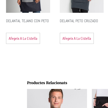
DELANTAL TEJANO CON PETO
DELANTAL PETO CRUZADO
Afegeix A La Cistella
Afegeix A La Cistella
Productes Relacionats