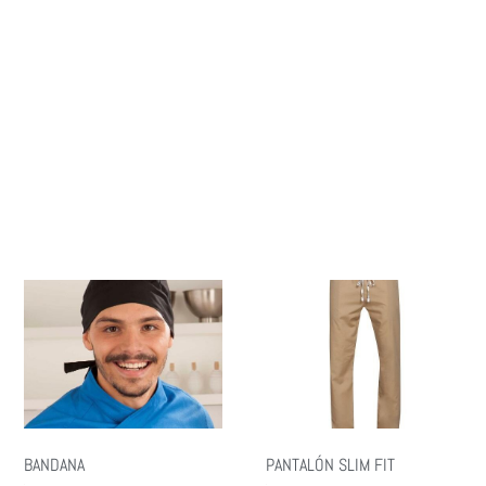
BANDANA
PANTALÓN SLIM FIT