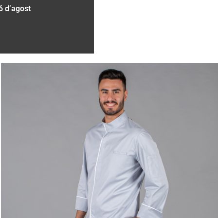
6 d’agost