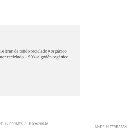
Beltran de tejido reciclado y orgánico
ter reciclado – 50% algodón orgánico
T UNIFORMES, SL B-09628546
MADE IN TERRASSA