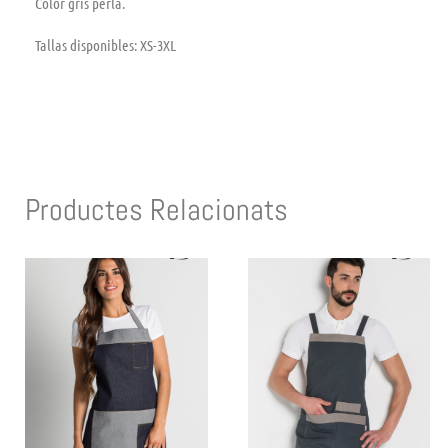
Color gris perla.
Tallas disponibles: XS-3XL
Productes Relacionats