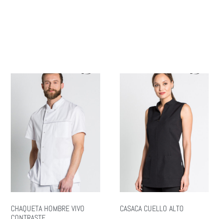
CHAQUETA HOMBRE VIVO
CASACA CUELLO ALTO
CONTRASTE