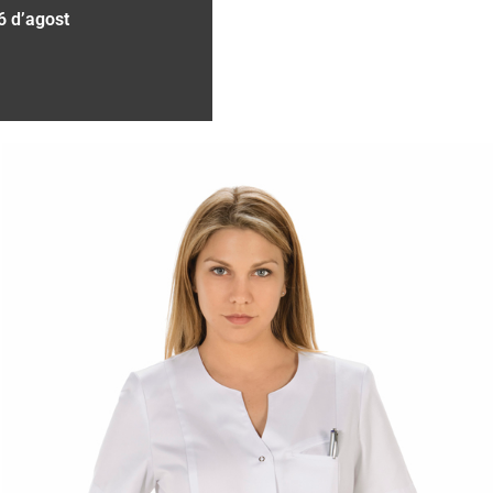
6 d’agost