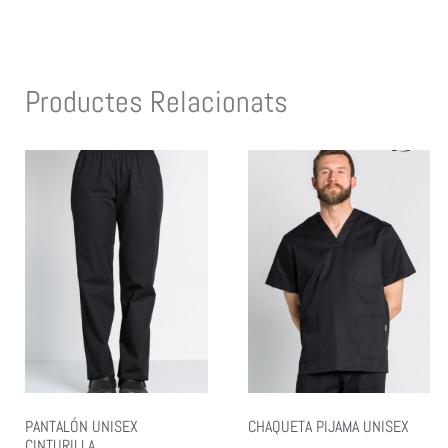
Productes Relacionats
PANTALÓN UNISEX
CHAQUETA PIJAMA UNISEX
CINTURILLA