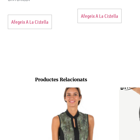
Afegeix A La Cistella
Afegeix A La Cistella
Productes Relacionats