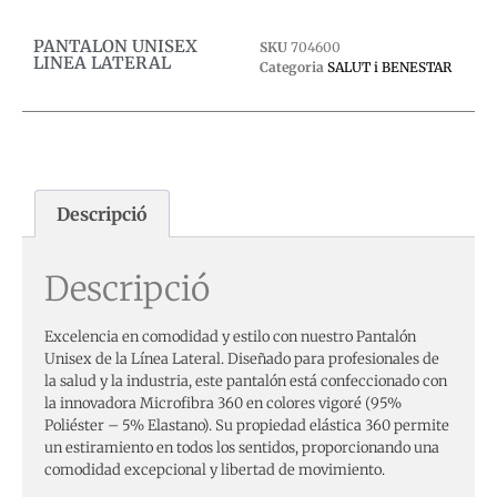
PANTALON UNISEX
SKU
704600
LINEA LATERAL
Categoria
SALUT i BENESTAR
Descripció
Descripció
Excelencia en comodidad y estilo con nuestro Pantalón
Unisex de la Línea Lateral. Diseñado para profesionales de
la salud y la industria, este pantalón está confeccionado con
la innovadora Microfibra 360 en colores vigoré (95%
Poliéster – 5% Elastano). Su propiedad elástica 360 permite
un estiramiento en todos los sentidos, proporcionando una
comodidad excepcional y libertad de movimiento.