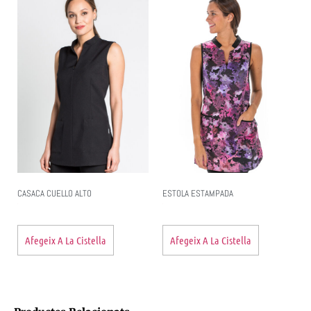
CASACA CUELLO ALTO
ESTOLA ESTAMPADA
Afegeix A La Cistella
Afegeix A La Cistella