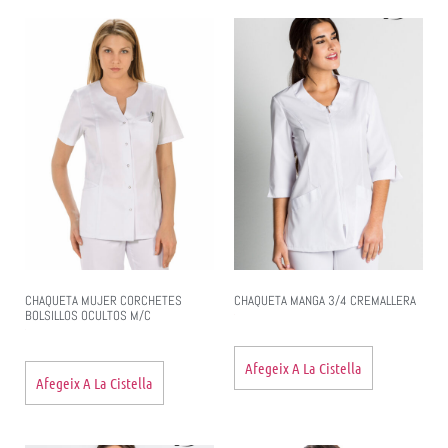
CHAQUETA MUJER CORCHETES
CHAQUETA MANGA 3/4 CREMALLERA
BOLSILLOS OCULTOS M/C
Afegeix A La Cistella
Afegeix A La Cistella