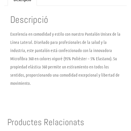
Descripció
Excelencia en comodidad y estilo con nuestro Pantalón Unisex de la
Línea Lateral. Diseñado para profesionales de la salud y la
industria, este pantalón está confeccionado con la innovadora
Microfibra 360 en colores vigoré (95% Poliéster – 5% Elastano). Su
propiedad elástica 360 permite un estiramiento en todos los
sentidos, proporcionando una comodidad excepcional y libertad de
movimiento.
Productes Relacionats