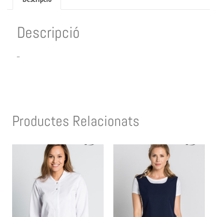
Descripció
–
Productes Relacionats