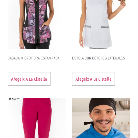
CASACA MICROFIBRA ESTAMPADA
ESTOLA CON BOTONES LATERALES
Afegeix A La Cistella
Afegeix A La Cistella